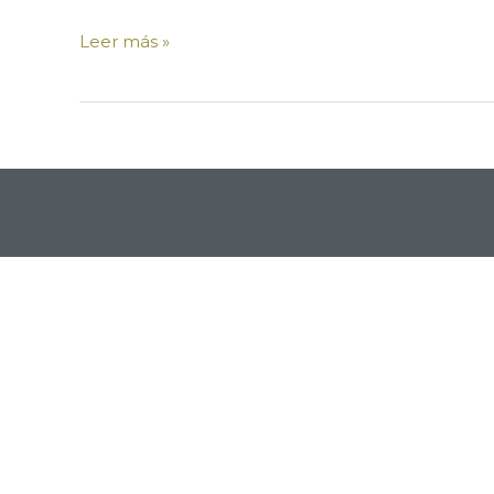
Leer más »