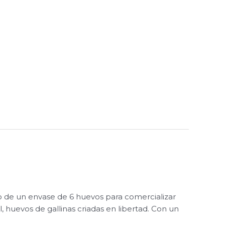
ño de un envase de 6 huevos para comercializar
, huevos de gallinas criadas en libertad. Con un