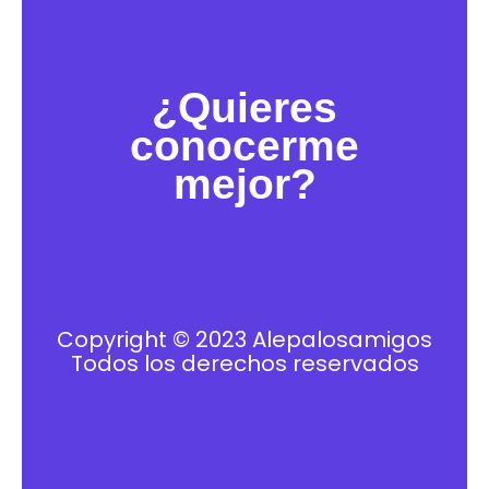
¿Quieres
conocerme
mejor?
Copyright © 2023 Alepalosamigos
Todos los derechos reservados