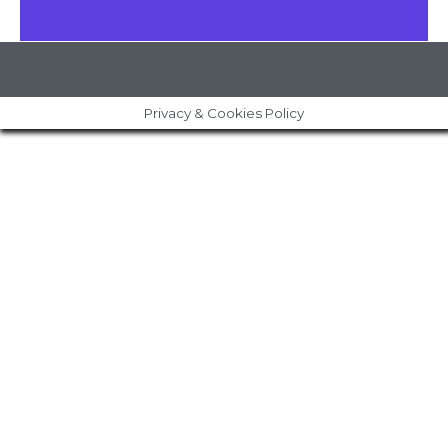
Privacy & Cookies Policy