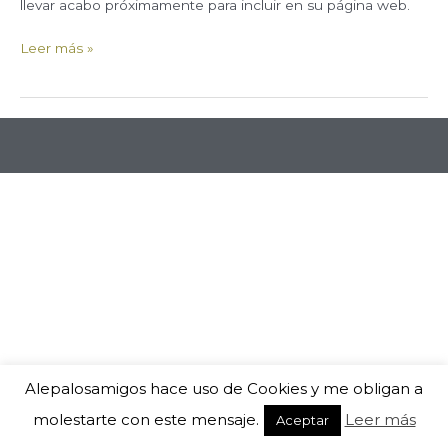
llevar acabo próximamente para incluir en su página web.
Leer más »
Alepalosamigos hace uso de Cookies y me obligan a
molestarte con este mensaje.
Leer más
Aceptar